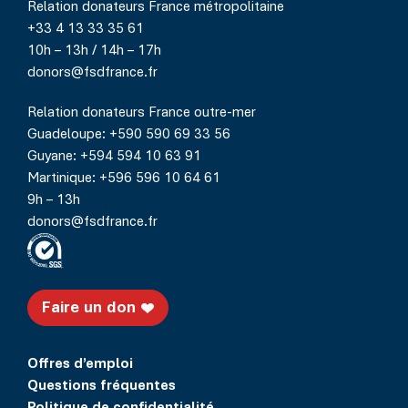
Relation donateurs France métropolitaine
+33 4 13 33 35 61
10h – 13h / 14h – 17h
donors@fsdfrance.fr
Relation donateurs France outre-mer
Guadeloupe: +590 590 69 33 56
Guyane: +594 594 10 63 91
Martinique: +596 596 10 64 61
9h – 13h
donors@fsdfrance.fr
Faire un don
Offres d’emploi
Questions fréquentes