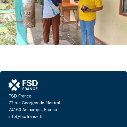
FSD France
72 rue Georges de Mestral
74160 Archamps, France
info@fsdfrance.fr